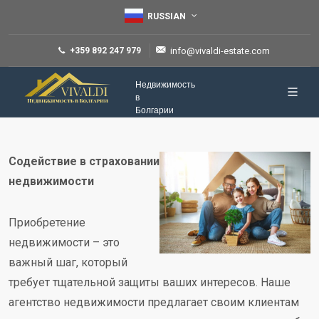
RUSSIAN
+359 892 247 979
info@vivaldi-estate.com
Недвижимость
в
Болгарии
Содействие в страховании
недвижимости
Приобретение
недвижимости – это
важный шаг, который
требует тщательной защиты ваших интересов. Наше
агентство недвижимости предлагает своим клиентам