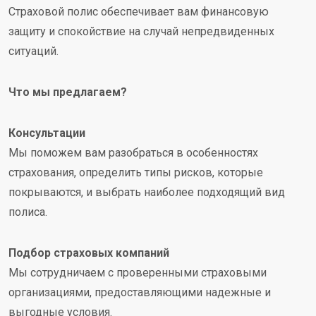
Страховой полис обеспечивает вам финансовую
защиту и спокойствие на случай непредвиденных
ситуаций.
Что мы предлагаем?
Консультации
Мы поможем вам разобраться в особенностях
страхования, определить типы рисков, которые
покрываются, и выбрать наиболее подходящий вид
полиса.
Подбор страховых компаний
Мы сотрудничаем с проверенными страховыми
организациями, предоставляющими надежные и
выгодные условия.