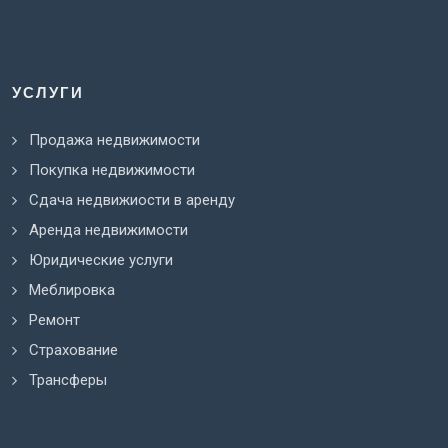
УСЛУГИ
Продажа недвижимости
Покупка недвижимости
Сдача недвижиости в аренду
Аренда недвижимости
Юридические услуги
Меблировка
Ремонт
Страхование
Трансферы