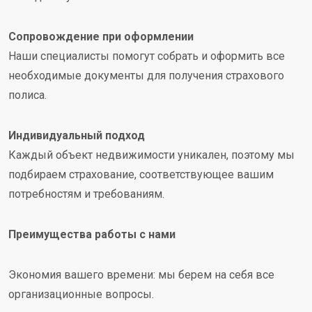
Сопровождение при оформлении
Наши специалисты помогут собрать и оформить все
необходимые документы для получения страхового
полиса.
Индивидуальный подход
Каждый объект недвижимости уникален, поэтому мы
подбираем страхование, соответствующее вашим
потребностям и требованиям.
Преимущества работы с нами
Экономия вашего времени: мы берем на себя все
организационные вопросы.