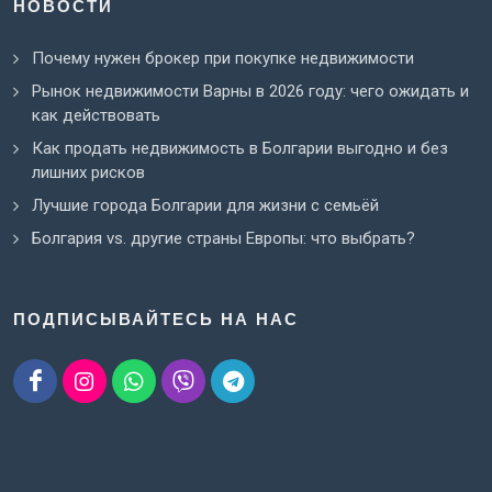
НОВОСТИ
Почему нужен брокер при покупке недвижимости
Рынок недвижимости Варны в 2026 году: чего ожидать и
как действовать
Как продать недвижимость в Болгарии выгодно и без
лишних рисков
Лучшие города Болгарии для жизни с семьёй
Болгария vs. другие страны Европы: что выбрать?
ПОДПИСЫВАЙТЕСЬ НА НАС