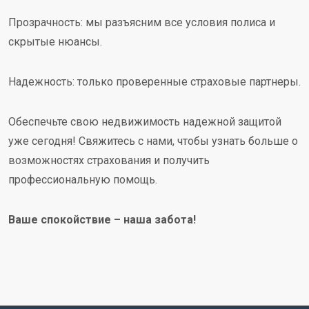
Прозрачность: мы разъясним все условия полиса и
скрытые нюансы.
Надежность: только проверенные страховые партнеры.
Обеспечьте свою недвижимость надежной защитой
уже сегодня! Свяжитесь с нами, чтобы узнать больше о
возможностях страхования и получить
профессиональную помощь.
Ваше спокойствие – наша забота!