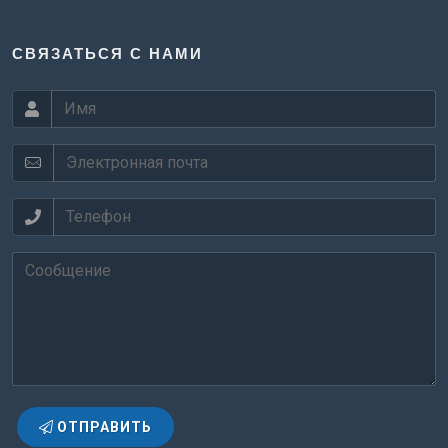
СВЯЗАТЬСЯ С НАМИ
ОТПРАВИТЬ