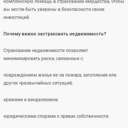
комплексную помощь в страховании имущества, чтобы
вы могли быть уверены в безопасности своих
инвестиций.
Почему важно застраховать недвижимость?
Страхование недвижимости позволяет
минимизировать риски, связанные с:
повреждением жилья из-за пожара, затопления или
других чрезвычайных ситуаций;
кражами и вандализмом;
юридическими спорами о правах собственности.