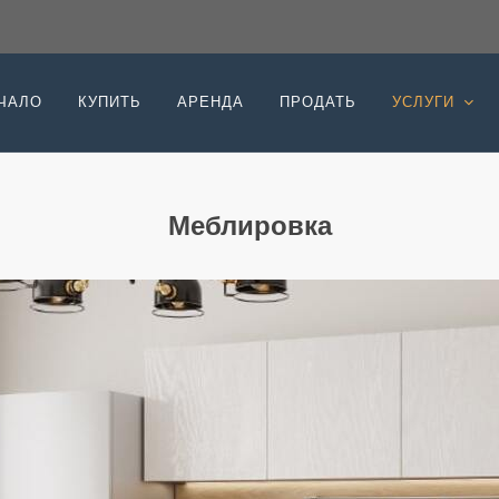
ЧАЛО
КУПИТЬ
АРЕНДА
ПРОДАТЬ
УСЛУГИ
Меблировка