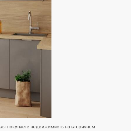
 вы покупаете недвижимисть на вторичном