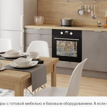
ры с готовой мебелью и базовым оборудованием. А если