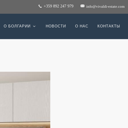
+359 892 247 979
info@vivaldi-estate.com
О БОЛГАРИИ
НОВОСТИ
О НАС
КОНТАКТЫ