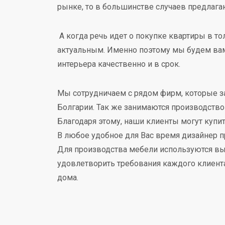
рынке, то в большинстве случаев предлага
А когда речь идет о покупке квартиры в т
актуальным. Именно поэтому мы будем вам
интерьера качественно и в срок.
Мы сотрудничаем с рядом фирм, которые з
Болгарии. Так же занимаются производство
Благодаря этому, наши клиенты могут купи
В любое удобное для Вас время дизайнер пр
Для производства мебели используются в
удовлетворить требования каждого клиент
дома.