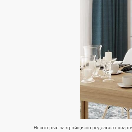
Некоторые застройщики предлагают кварти