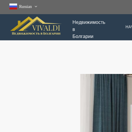
Russian
Недвижимость
НА
в
Болгарии