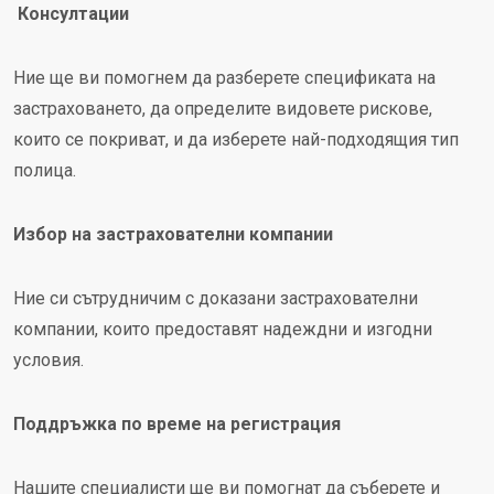
Консултации
Ние ще ви помогнем да разберете спецификата на
застраховането, да определите видовете рискове,
които се покриват, и да изберете най-подходящия тип
полица.
Избор на застрахователни компании
Ние си сътрудничим с доказани застрахователни
компании, които предоставят надеждни и изгодни
условия.
Поддръжка по време на регистрация
Нашите специалисти ще ви помогнат да съберете и