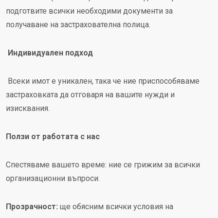
подготвите всички необходими документи за
получаване на застрахователна полица.
Индивидуален подход
Всеки имот е уникален, така че ние приспособяваме
застраховката да отговаря на вашите нужди и
изисквания.
Ползи от работата с нас
Спестяваме вашето време: ние се грижим за всички
организационни въпроси.
Прозрачност:
ще обясним всички условия на