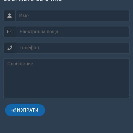
ИЗПРАТИ