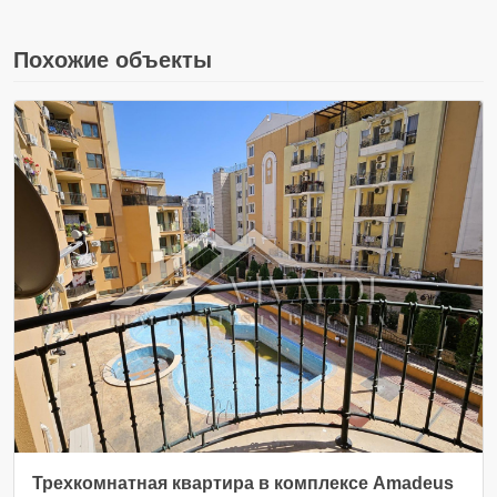
Похожие объекты
Трехкомнатная квартира в комплексе Amadeus