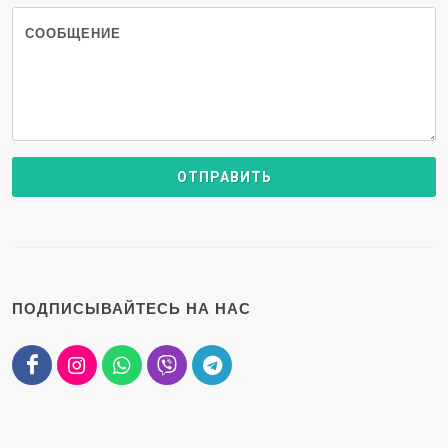
СООБЩЕНИЕ
ПОДПИСЫВАЙТЕСЬ НА НАС