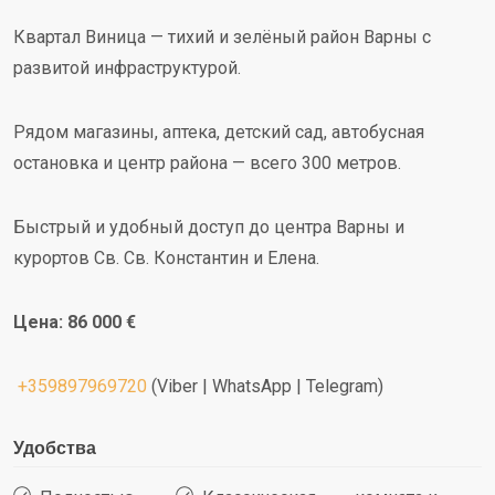
Квартал Виница — тихий и зелёный район Варны с
развитой инфраструктурой.
Рядом магазины, аптека, детский сад, автобусная
остановка и центр района — всего 300 метров.
Быстрый и удобный доступ до центра Варны и
курортов Св. Св. Константин и Елена.
Цена: 86 000 €
+359897969720
(Viber | WhatsApp | Telegram)
Удобства