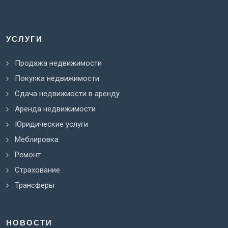
УСЛУГИ
Продажа недвижимости
Покупка недвижимости
Сдача недвижиости в аренду
Аренда недвижимости
Юридические услуги
Меблировка
Ремонт
Страхование
Трансферы
НОВОСТИ