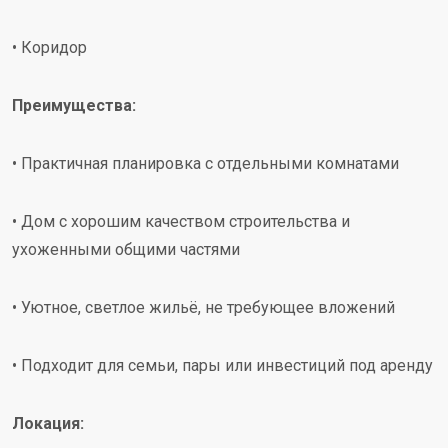
• Коридор
Преимущества:
• Практичная планировка с отдельными комнатами
• Дом с хорошим качеством строительства и
ухоженными общими частями
• Уютное, светлое жильё, не требующее вложений
• Подходит для семьи, пары или инвестиций под аренду
Локация: