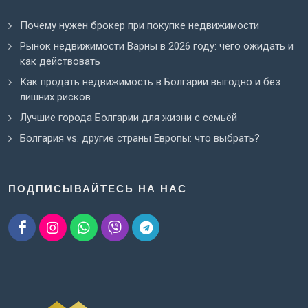
Почему нужен брокер при покупке недвижимости
Рынок недвижимости Варны в 2026 году: чего ожидать и
как действовать
Как продать недвижимость в Болгарии выгодно и без
лишних рисков
Лучшие города Болгарии для жизни с семьёй
Болгария vs. другие страны Европы: что выбрать?
ПОДПИСЫВАЙТЕСЬ НА НАС