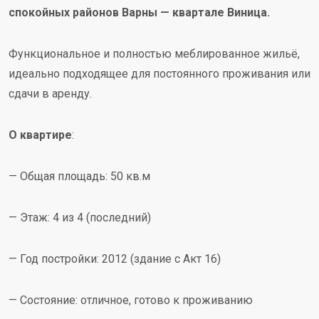
спокойных районов Варны — квартале Виница.
Функциональное и полностью меблированное жильё,
идеально подходящее для постоянного проживания или
сдачи в аренду.
О квартире
:
— Общая площадь: 50 кв.м
— Этаж: 4 из 4 (последний)
— Год постройки: 2012 (здание с Акт 16)
— Состояние: отличное, готово к проживанию