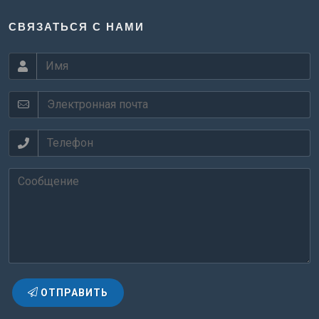
СВЯЗАТЬСЯ С НАМИ
ОТПРАВИТЬ