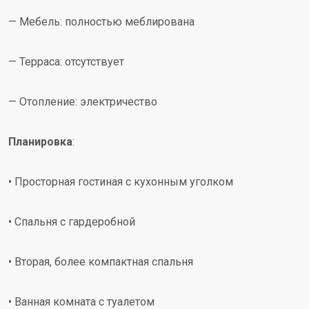
— Мебель: полностью меблирована
— Терраса: отсутствует
— Отопление: электричество
Планировка
:
• Просторная гостиная с кухонным уголком
• Спальня с гардеробной
• Вторая, более компактная спальня
• Ванная комната с туалетом