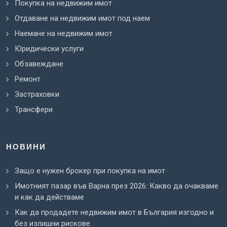
Покупка на недвижим имот
Отдаване на недвижим имот под наем
Наемане на недвижим имот
Юридически услуги
Обзавеждане
Ремонт
Застраховки
Трансфери
НОВИНИ
Защо е нужен брокер при покупка на имот
Имотният пазар във Варна през 2026: Какво да очакваме
и как да действаме
Как да продадете недвижим имот в България изгодно и
без излишни рискове