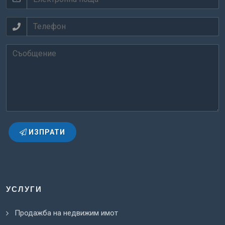
ИЗПРАТИ
УСЛУГИ
Продажба на недвижим имот