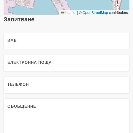
Leaflet
|
©
OpenStreetMap
contributors
Запитване
ИМЕ
ЕЛЕКТРОННА ПОЩА
ТЕЛЕФОН
СЪОБЩЕНИЕ