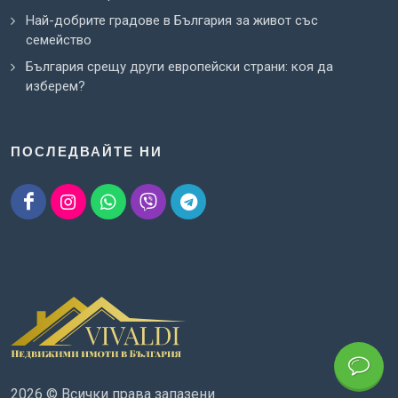
Най-добрите градове в България за живот със
семейство
България срещу други европейски страни: коя да
изберем?
ПОСЛЕДВАЙТЕ НИ
2026 © Всички права запазени