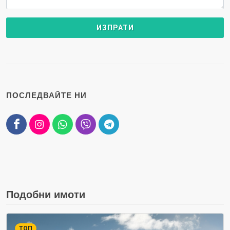
ПОСЛЕДВАЙТЕ НИ
Подобни имоти
ТОП