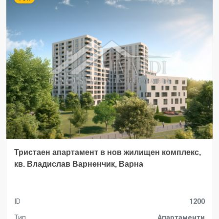
Тристаен апартамент в нов жилищен комплекс,
кв. Владислав Варненчик, Варна
ID
1200
Тип
Апартаменти