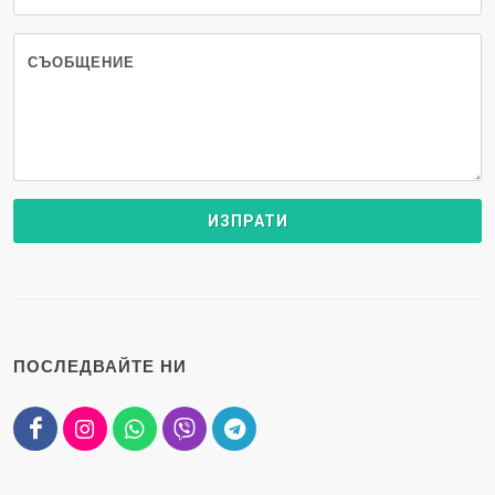
СЪОБЩЕНИЕ
ПОСЛЕДВАЙТЕ НИ