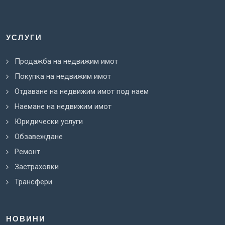
УСЛУГИ
Продажба на недвижим имот
Покупка на недвижим имот
Отдаване на недвижим имот под наем
Наемане на недвижим имот
Юридически услуги
Обзавеждане
Ремонт
Застраховки
Трансфери
НОВИНИ