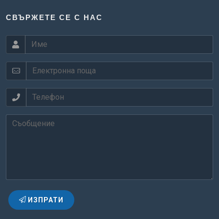
СВЪРЖЕТЕ СЕ С НАС
ИЗПРАТИ