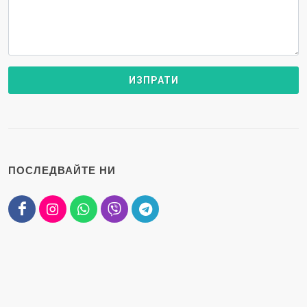
ПОСЛЕДВАЙТЕ НИ