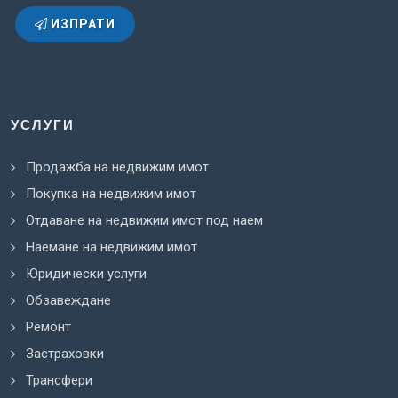
ИЗПРАТИ
УСЛУГИ
Продажба на недвижим имот
Покупка на недвижим имот
Отдаване на недвижим имот под наем
Наемане на недвижим имот
Юридически услуги
Обзавеждане
Ремонт
Застраховки
Трансфери