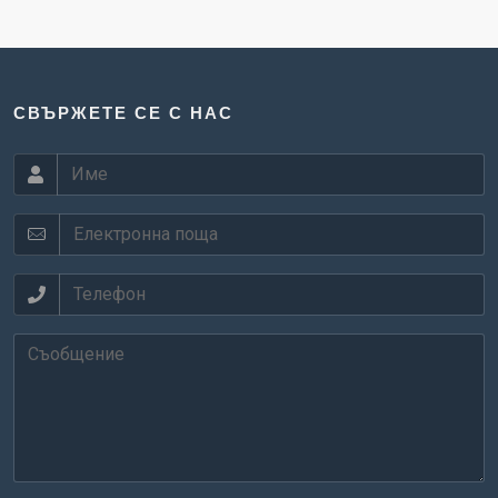
СВЪРЖЕТЕ СЕ С НАС