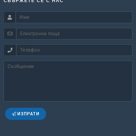
СВЪРЖЕТЕ СЕ С НАС
ИЗПРАТИ