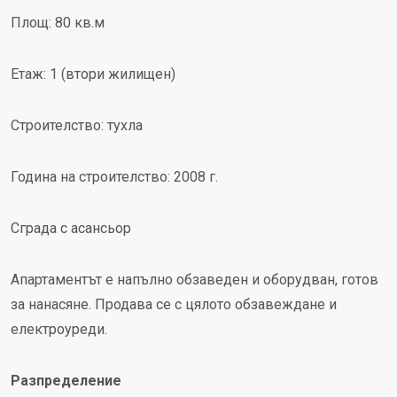
Площ: 80 кв.м
Етаж: 1 (втори жилищен)
Строителство: тухла
Година на строителство: 2008 г.
Сграда с асансьор
Апартаментът е напълно обзаведен и оборудван, готов
за нанасяне. Продава се с цялото обзавеждане и
електроуреди.
Разпределение