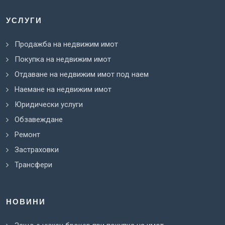
УСЛУГИ
Продажба на недвижим имот
Покупка на недвижим имот
Отдаване на недвижим имот под наем
Наемане на недвижим имот
Юридически услуги
Обзавеждане
Ремонт
Застраховки
Трансфери
НОВИНИ