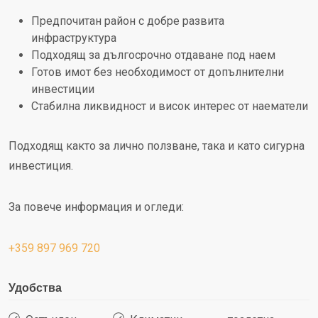
Предпочитан район с добре развита
инфраструктура
Подходящ за дългосрочно отдаване под наем
Готов имот без необходимост от допълнителни
инвестиции
Стабилна ликвидност и висок интерес от наематели
Подходящ както за лично ползване, така и като сигурна
инвестиция.
За повече информация и огледи:
+359 897 969 720
Удобства