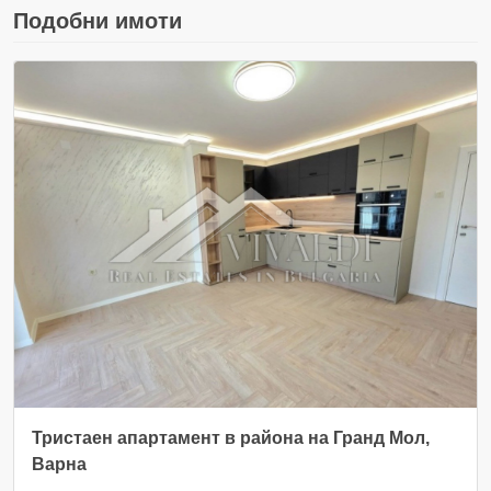
Подобни имоти
Тристаен апартамент в района на Гранд Мол,
Варна