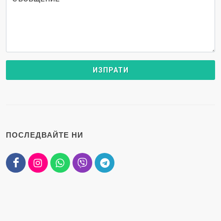
ПОСЛЕДВАЙТЕ НИ