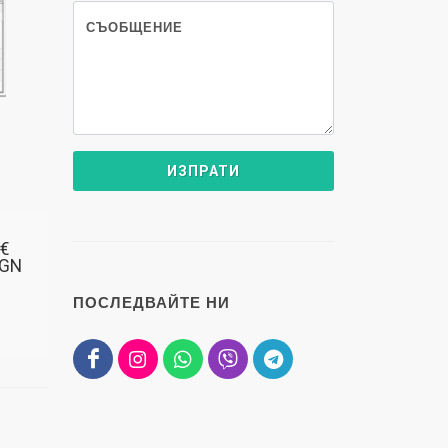
СЪОБЩЕНИЕ
 €
BGN
ПОСЛЕДВАЙТЕ НИ