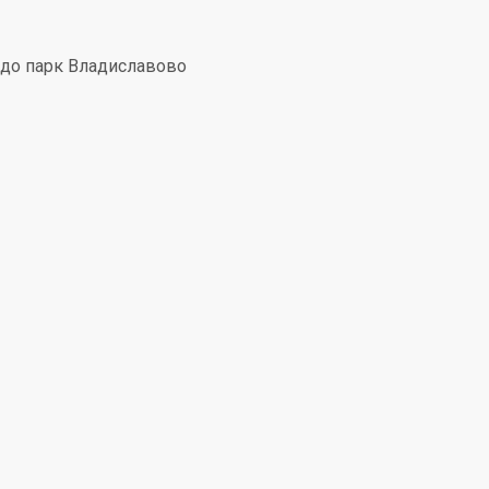
, до парк Владиславово