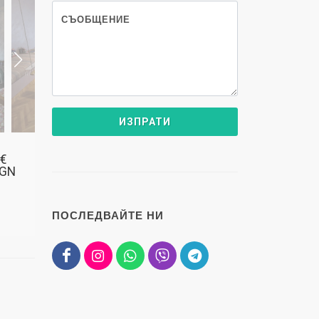
СЪОБЩЕНИЕ
 €
BGN
ПОСЛЕДВАЙТЕ НИ