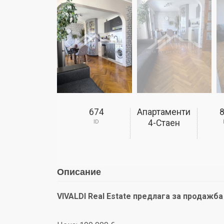
674
Апартаменти
4-Стаен
ID
Описание
VIVALDI Real Estate предлага за продажба