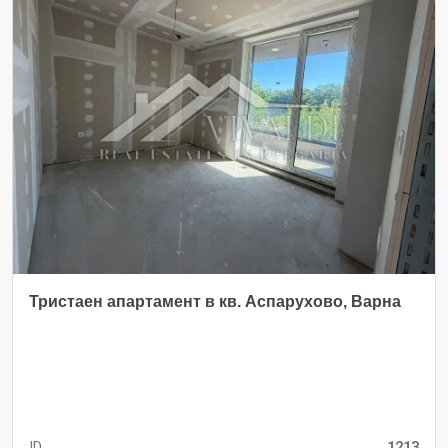
Тристаен апартамент в кв. Аспарухово, Варна
ID
1213