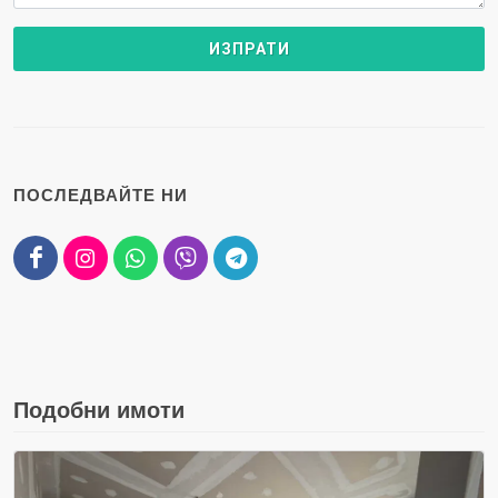
ПОСЛЕДВАЙТЕ НИ
Подобни имоти