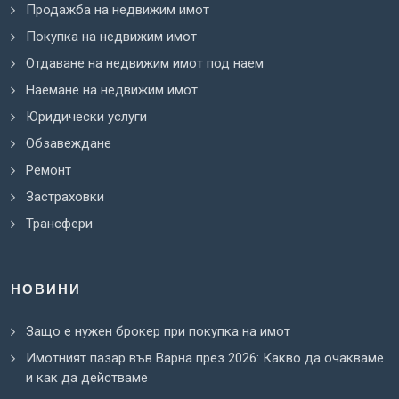
Продажба на недвижим имот
Покупка на недвижим имот
Отдаване на недвижим имот под наем
Наемане на недвижим имот
Юридически услуги
Обзавеждане
Ремонт
Застраховки
Трансфери
НОВИНИ
Защо е нужен брокер при покупка на имот
Имотният пазар във Варна през 2026: Какво да очакваме
и как да действаме