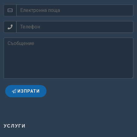
ИЗПРАТИ
УСЛУГИ