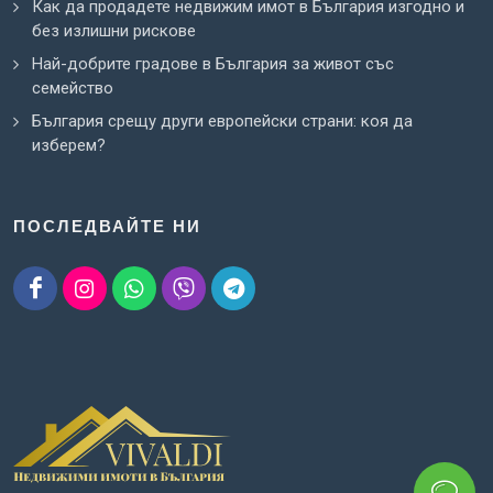
Как да продадете недвижим имот в България изгодно и
без излишни рискове
Най-добрите градове в България за живот със
семейство
България срещу други европейски страни: коя да
изберем?
ПОСЛЕДВАЙТЕ НИ