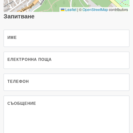
Leaflet
|
©
OpenStreetMap
contributors
Запитване
ИМЕ
ЕЛЕКТРОННА ПОЩА
ТЕЛЕФОН
СЪОБЩЕНИЕ