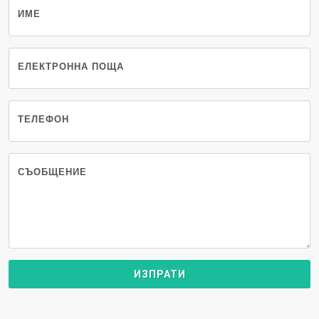
ИМЕ
ЕЛЕКТРОННА ПОЩА
ТЕЛЕФОН
СЪОБЩЕНИЕ