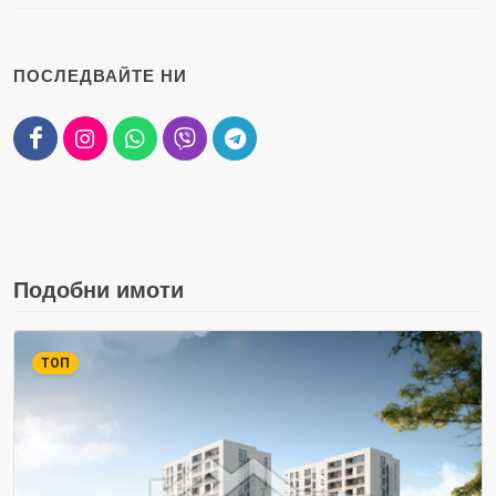
ПОСЛЕДВАЙТЕ НИ
Подобни имоти
ТОП