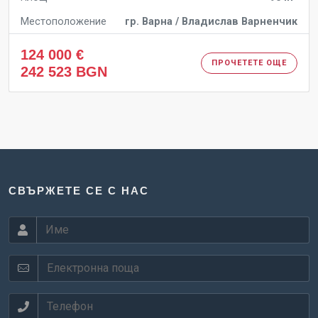
Местоположение
гр. Варна / Владислав Варненчик
124 000 €
ПРОЧЕТЕТЕ ОЩЕ
242 523 BGN
СВЪРЖЕТЕ СЕ С НАС