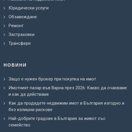
Юридически услуги
Обзавеждане
Ремонт
Застраховки
Трансфери
НОВИНИ
Защо е нужен брокер при покупка на имот
Имотният пазар във Варна през 2026: Какво да очакваме
и как да действаме
Как да продадете недвижим имот в България изгодно и
без излишни рискове
Най-добрите градове в България за живот със
семейство