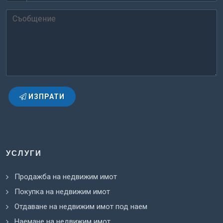
ИЗПРАТИ
УСЛУГИ
Продажба на недвижим имот
Покупка на недвижим имот
Отдаване на недвижим имот под наем
Наемане на недвижим имот