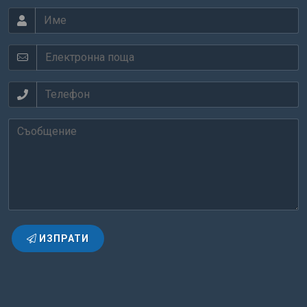
ИЗПРАТИ