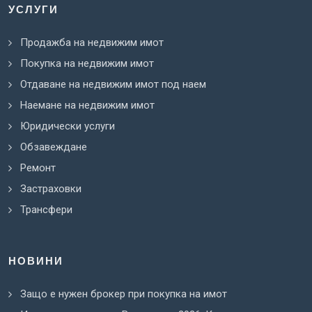
УСЛУГИ
Продажба на недвижим имот
Покупка на недвижим имот
Отдаване на недвижим имот под наем
Наемане на недвижим имот
Юридически услуги
Обзавеждане
Ремонт
Застраховки
Трансфери
НОВИНИ
Защо е нужен брокер при покупка на имот