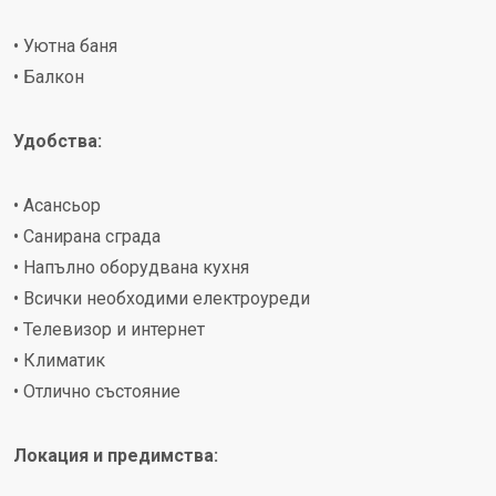
• Уютна баня
• Балкон
Удобства:
• Асансьор
• Санирана сграда
• Напълно оборудвана кухня
• Всички необходими електроуреди
• Телевизор и интернет
• Климатик
• Отлично състояние
Локация и предимства: