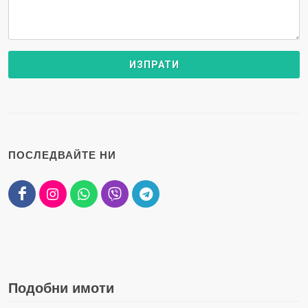
ПОСЛЕДВАЙТЕ НИ
Подобни имоти