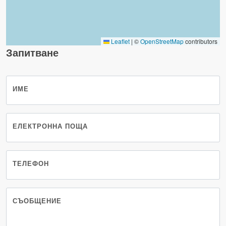
Leaflet
|
©
OpenStreetMap
contributors
Запитване
ИМЕ
ЕЛЕКТРОННА ПОЩА
ТЕЛЕФОН
СЪОБЩЕНИЕ